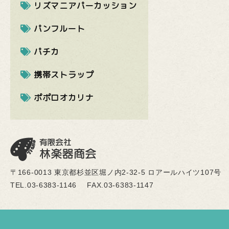
リズマニアパーカッション
パンフルート
パチカ
携帯ストラップ
ポポロオカリナ
〒166-0013 東京都杉並区堀ノ内2-32-5 ロアールハイツ107号
TEL.03-6383-1146
FAX.03-6383-1147