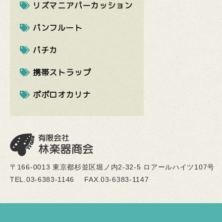
リズマニアパーカッション
パンフルート
パチカ
携帯ストラップ
ポポロオカリナ
〒166-0013 東京都杉並区堀ノ内2-32-5 ロアールハイツ107号
TEL.03-6383-1146
FAX.03-6383-1147